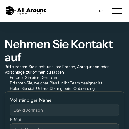
Select Language
DE
Nehmen Sie Kontakt 
auf
Bitte zögern Sie nicht, uns Ihre Fragen, Anregungen oder 
Vorschläge zukommen zu lassen.
Fordern Sie eine Demo an
Erfahren Sie, welcher Plan für Ihr Team geeignet ist
Holen Sie sich Unterstützung beim Onboarding
Vollständiger Name
E-Mail